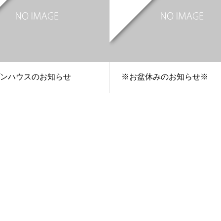
ンハウスのお知らせ
※お盆休みのお知らせ※