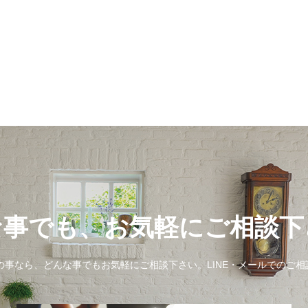
な事でも、お気軽にご相談下
事なら、どんな事でもお気軽にご相談下さい。LINE・メールでのご相談