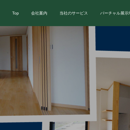
Top
会社案内
当社のサービス
バーチャル展示