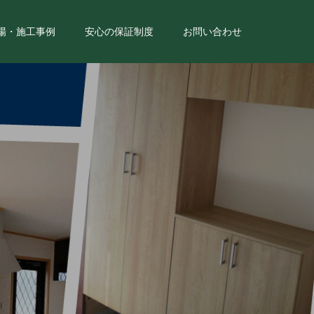
場・施工事例
安心の保証制度
お問い合わせ