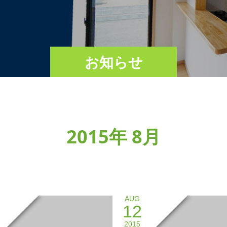
お知らせ
2015年 8月
AUG
12
2015