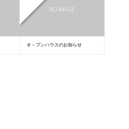
オ－プンハウスのお知らせ