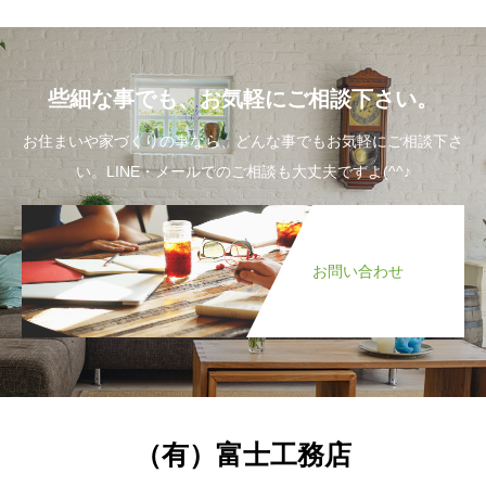
些細な事でも、お気軽にご相談下さい。
お住まいや家づくりの事なら、どんな事でもお気軽にご相談下さ
い。LINE・メールでのご相談も大丈夫ですよ(^^♪
お問い合わせ
（有）富士工務店