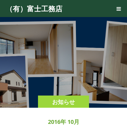
（有）富士工務店
お知らせ
2016年 10月