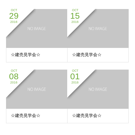
OCT
OCT
29
15
2016
2016
☆建売見学会☆
☆建売見学会☆
OCT
OCT
08
01
2016
2016
☆建売見学会☆
☆建売見学会☆