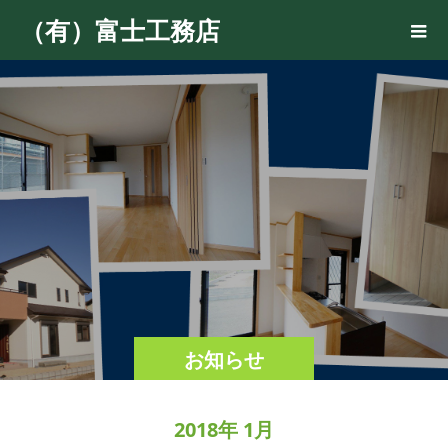
（有）富士工務店
お知らせ
2018年 1月