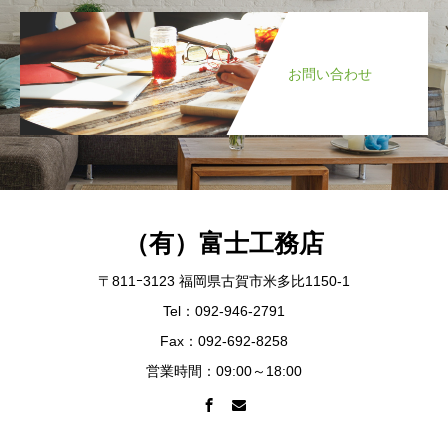
お問い合わせ
（有）富士工務店
〒811ｰ3123 福岡県古賀市米多比1150-1
Tel：092-946-2791
Fax：092-692-8258
営業時間：09:00～18:00