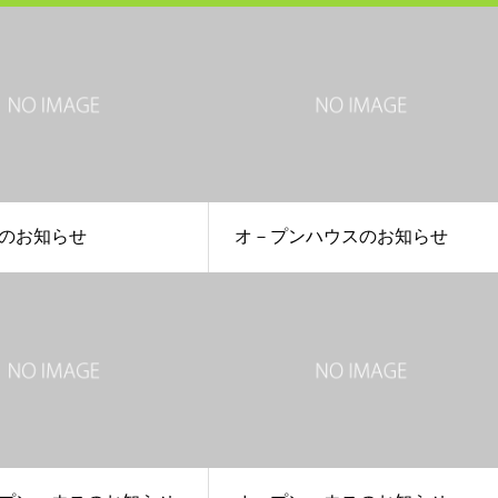
のお知らせ
オ－プンハウスのお知らせ