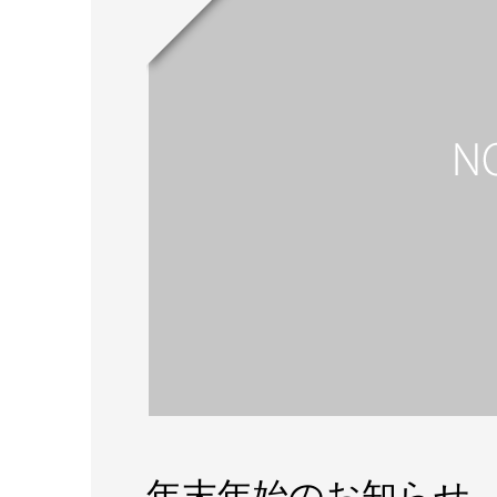
年末年始のお知らせ