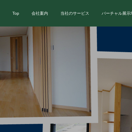
Top
会社案内
当社のサービス
バーチャル展示