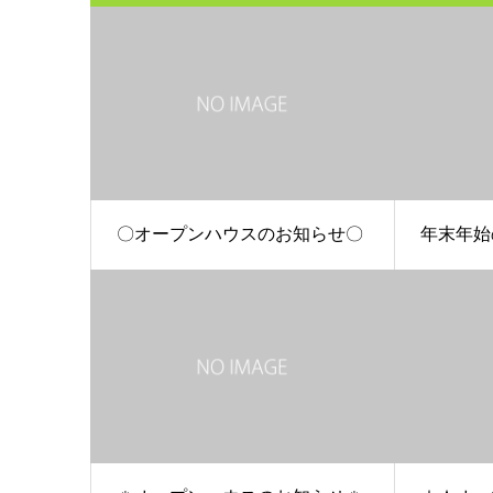
〇オープンハウスのお知らせ〇
年末年始