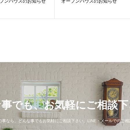
プンハウスのお知らせ
オープンハウスのお知らせ
な事でも、お気軽にご相談下
事なら、どんな事でもお気軽にご相談下さい。LINE・メールでのご相談