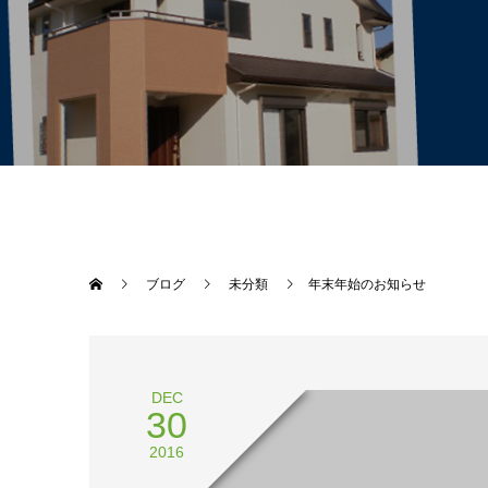
ブログ
未分類
年末年始のお知らせ
DEC
30
2016