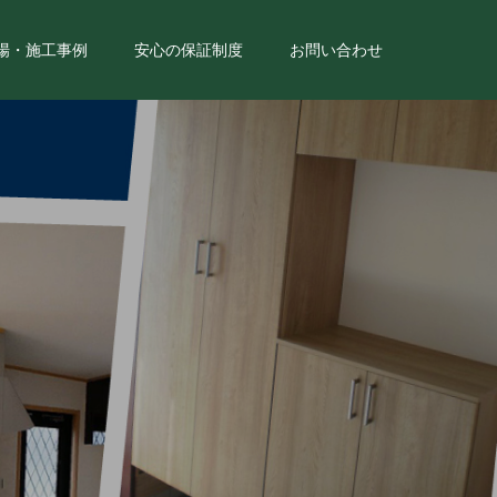
場・施工事例
安心の保証制度
お問い合わせ