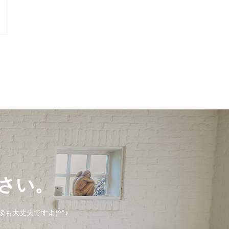
さい。
も大丈夫ですよ(^^♪