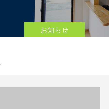
お知らせ
△