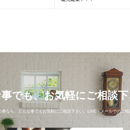
な事でも、お気軽にご相談下
事なら、どんな事でもお気軽にご相談下さい。LINE・メールでのご相談