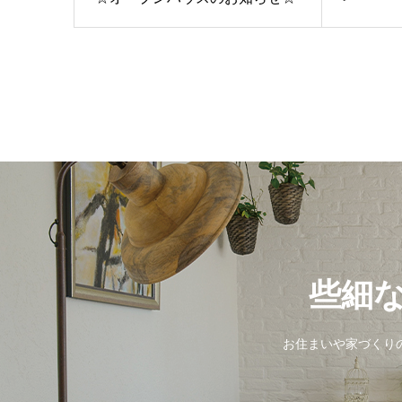
些細
お住まいや家づくりの