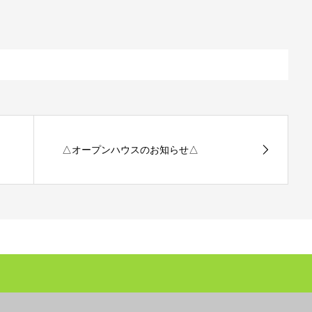
△オープンハウスのお知らせ△