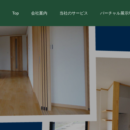
Top
会社案内
当社のサービス
バーチャル展示