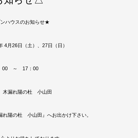
プンハウスのお知らせ★
年 4月26日（土）、27日（日）
：00 ～ 17：00
 木漏れ陽の杜 小山田
漏れ陽の杜 小山田』へお出かけ下さい。