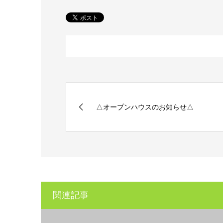
△オープンハウスのお知らせ△
関連記事