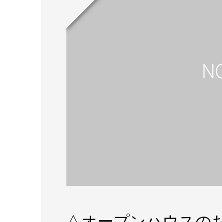
△オープンハウスの