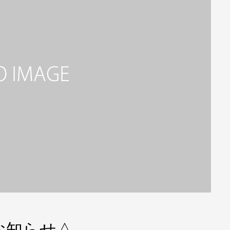
お知らせ△