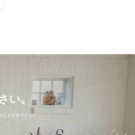
さい。
も大丈夫ですよ(^^♪