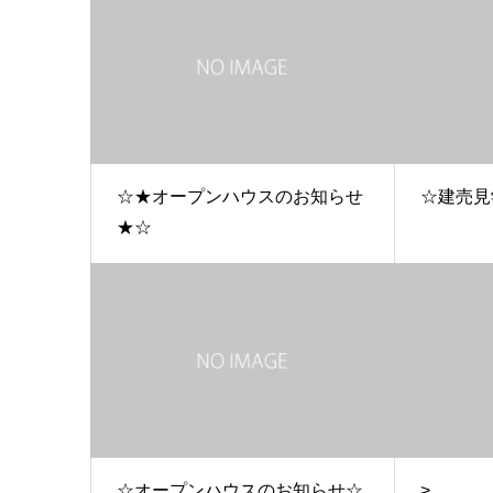
☆★オープンハウスのお知らせ
☆建売見
★☆
☆オープンハウスのお知らせ☆
>