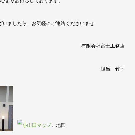
を心よりお待ちしております。
ざいましたら、お気軽にご連絡くださいませ
有限会社富士工務店
担当 竹下
←地図