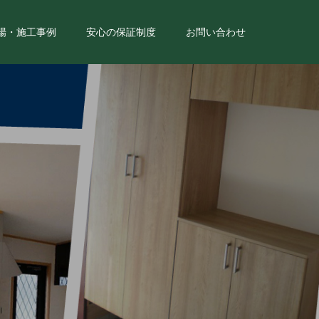
場・施工事例
安心の保証制度
お問い合わせ