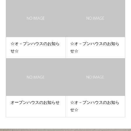
☆オ－プンハウスのお知ら
☆オ－プンハウスのお知ら
せ☆
せ☆
オープンハウスのお知らせ
☆オ－プンハウスのお知ら
せ☆