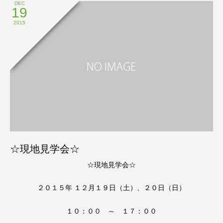
DEC
19
2015
☆現地見学会☆
☆現地見学会☆
２０１５年 １２月１９日（土）、２０日（日）
１０：００ ～ １７：００