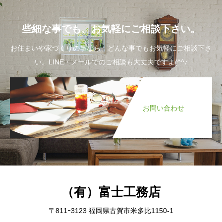
些細な事でも、お気軽にご相談下さい。
お住まいや家づくりの事なら、どんな事でもお気軽にご相談下さ
い。LINE・メールでのご相談も大丈夫ですよ(^^♪
お問い合わせ
（有）富士工務店
〒811ｰ3123 福岡県古賀市米多比1150-1