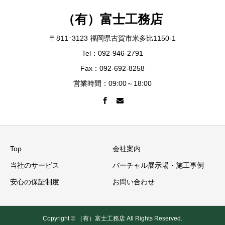
（有）富士工務店
〒811ｰ3123 福岡県古賀市米多比1150-1
Tel：092-946-2791
Fax：092-692-8258
営業時間：09:00～18:00
Top
会社案内
当社のサービス
バーチャル展示場・施工事例
安心の保証制度
お問い合わせ
Copyright © （有）富士工務店 All Rights Reserved.